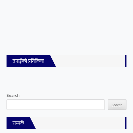
तपाईको प्रतिक्रिया
Search
Search
सम्पर्क