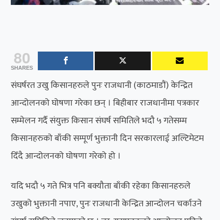
80
SHARES
संघर्षरत उखु किसानहरुले पुनः राजधानी (काठमाडौं) केन्द्रित
आन्दोलनको घोषणा गरेका छन् । बिहीबार राजधानीमा पत्रकार
सम्मेलन गर्दै संयुक्त किसान संघर्ष समितिले भदौ ५ गतेसम्म
किसानहरुको बाँकी सम्पूर्ण भुक्तानी दिन सरकारलाई अल्टिमेटम
दिँदै आन्दोलनको घोषणा गरेको हो ।
यदि भदौ ५ गते भित्र पनि बक्यौता बाँकी रहेका किसानहरुले
उखुको भुक्तानी नपाए, पुनः राजधानी केन्द्रित आन्दोलन चर्काउने