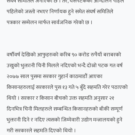
संघर्ष समितिले जनाएको छ । तर, यसपटकको आन्दोलन पहिले
पहिलेको जस्तो नभएर निर्णायक हुने समेत संघर्ष समितिले
पत्रकार सम्मेलन मार्फत सार्वजनिक गरेको छ ।
वर्षौवर्ष देखिको आफुहरुको करिब ९० करोड रुपैयाँ बराबरको
उखुको भुक्तानी चिनी मिलले नदिएको भन्दै दोस्रो पटक गत वर्ष
२०७७ साल पुसमा सरकार गुहार्न काठमाडौं आएका
किसानहरुलाई सरकारले पुस १३ गते ५ बुँदे सहमति गरेर पठाएको
थियो । सरकार र किसान बीचको उक्त सहमति अनुसार २१
दिनभित्र चिनी मिलहरुले सम्बन्धित किसानहरुको बाँकी सम्पूर्ण
भुक्तानी दिने र नदिए त्यसको जिम्मेवारी उद्योग मन्त्रालयको हुने
गरी सरकारले सहमति दिएको थियो ।