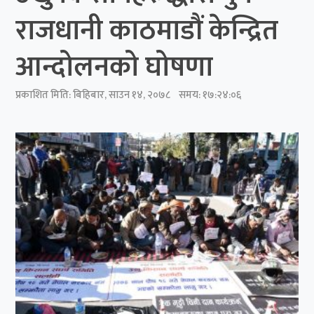
राजधानी काठमाडौं केन्द्रित
आन्दोलनको घोषणा
प्रकाशित मिति:
बिहिबार, साउन १४, २०७८
समय: १७:२४:०६