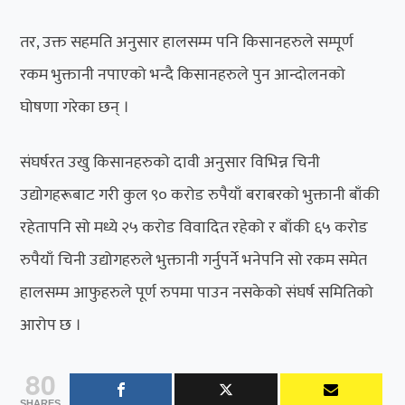
तर, उक्त सहमति अनुसार हालसम्म पनि किसानहरुले सम्पूर्ण
रकम भुक्तानी नपाएको भन्दै किसानहरुले पुन आन्दोलनको
घोषणा गरेका छन् ।
संघर्षरत उखु किसानहरुको दावी अनुसार विभिन्न चिनी
उद्योगहरूबाट गरी कुल ९० करोड रुपैयाँ बराबरको भुक्तानी बाँकी
रहेतापनि सो मध्ये २५ करोड विवादित रहेको र बाँकी ६५ करोड
रुपैयाँ चिनी उद्योगहरुले भुक्तानी गर्नुपर्ने भनेपनि सो रकम समेत
हालसम्म आफुहरुले पूर्ण रुपमा पाउन नसकेको संघर्ष समितिको
आरोप छ ।
80
SHARES