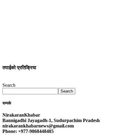
तपाईको प्रतिक्रिया
Search
Search
सम्पर्क
NirakaranKhabar
Bannigadhi Jayagadh-1, Sudurpachim Pradesh
nirakarankhabarnews@gmail.com
Phone: +977-9868448485