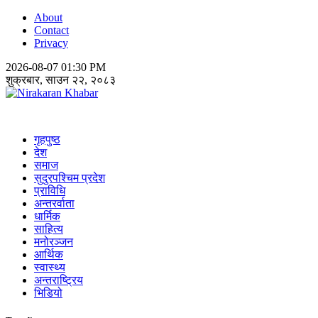
About
Contact
Privacy
2026-08-07 01:30 PM
शुक्रबार, साउन २२, २०८३
Nirakaran Khabar
गृहपुष्ठ
देश
समाज
सुदुरपश्चिम प्रदेश
प्राविधि
अन्तरर्वाता
धार्मिक
साहित्य
मनोरञ्जन
आर्थिक
स्वास्थ्य
अन्तराष्ट्रिय
भिडियो