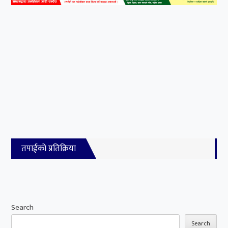
तपाईको प्रतिक्रिया
Search
Search