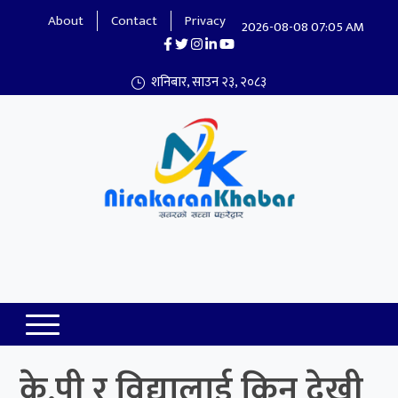
About
Contact
Privacy
2026-08-08 07:05 AM
शनिबार, साउन २३, २०८३
Nirakaran Khabar
के.पी र विद्यालाई किन देखी