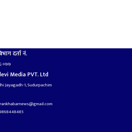
सामाजिक सञ्जाल
भाग दर्ता नं.
६-०७७
evi Media PVT. Ltd
hi Jayagadh-1, Sudurpachim
arankhabarnews@gmail.com
9868448485