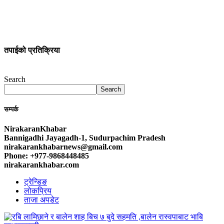
तपाईको प्रतिक्रिया
Search
Search
सम्पर्क
NirakaranKhabar
Bannigadhi Jayagadh-1, Sudurpachim Pradesh
nirakarankhabarnews@gmail.com
Phone: +977-9868448485
nirakarankhabar.com
ट्रेन्डिङ
लोकप्रिय
ताजा अपडेट