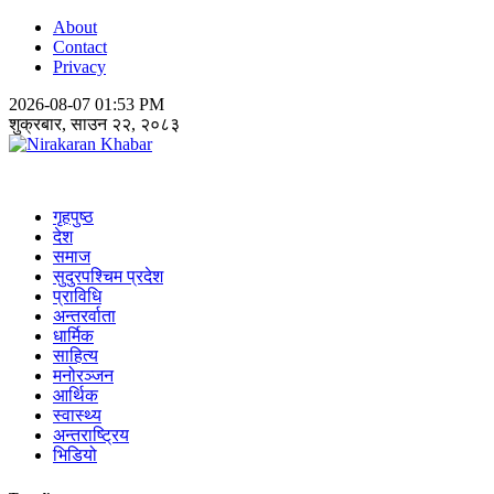
About
Contact
Privacy
2026-08-07 01:53 PM
शुक्रबार, साउन २२, २०८३
Nirakaran Khabar
गृहपुष्ठ
देश
समाज
सुदुरपश्चिम प्रदेश
प्राविधि
अन्तरर्वाता
धार्मिक
साहित्य
मनोरञ्जन
आर्थिक
स्वास्थ्य
अन्तराष्ट्रिय
भिडियो