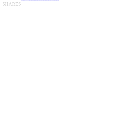
SHARES