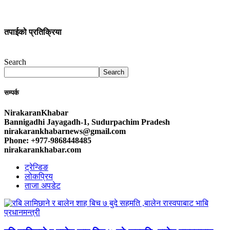
तपाईको प्रतिक्रिया
Search
Search
सम्पर्क
NirakaranKhabar
Bannigadhi Jayagadh-1, Sudurpachim Pradesh
nirakarankhabarnews@gmail.com
Phone: +977-9868448485
nirakarankhabar.com
ट्रेन्डिङ
लोकप्रिय
ताजा अपडेट