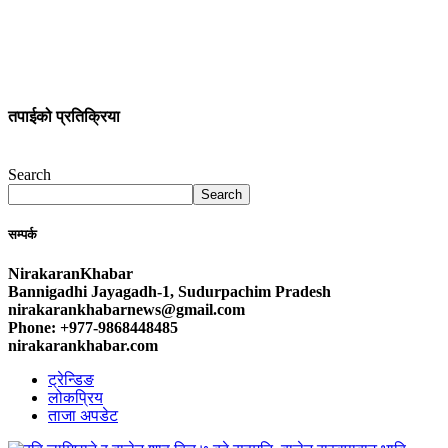
तपाईको प्रतिक्रिया
Search
Search
सम्पर्क
NirakaranKhabar
Bannigadhi Jayagadh-1, Sudurpachim Pradesh
nirakarankhabarnews@gmail.com
Phone: +977-9868448485
nirakarankhabar.com
ट्रेन्डिङ
लोकप्रिय
ताजा अपडेट