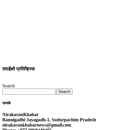
तपाईको प्रतिक्रिया
Search
Search
सम्पर्क
NirakaranKhabar
Bannigadhi Jayagadh-1, Sudurpachim Pradesh
nirakarankhabarnews@gmail.com