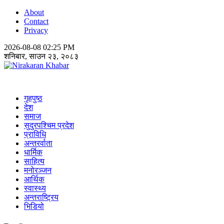
About
Contact
Privacy
2026-08-08 02:25 PM
शनिबार, साउन २३, २०८३
Nirakaran Khabar
गृहपुष्ठ
देश
समाज
सुदुरपश्चिम प्रदेश
प्राविधि
अन्तरर्वाता
धार्मिक
साहित्य
मनोरञ्जन
आर्थिक
स्वास्थ्य
अन्तराष्ट्रिय
भिडियो