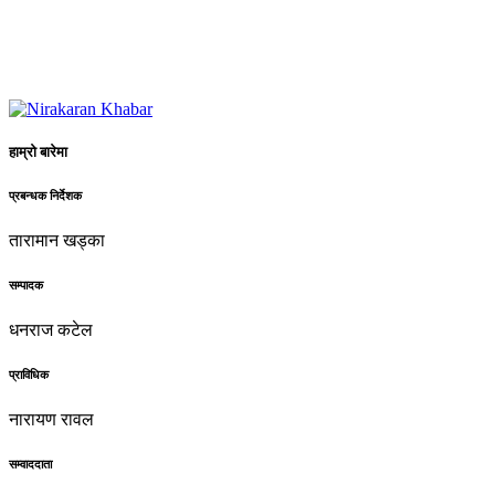
हाम्रो बारेमा
प्रबन्धक निर्देशक
तारामान खड्का
सम्पादक
धनराज कटेल
प्राविधिक
नारायण रावल
सम्वाददाता