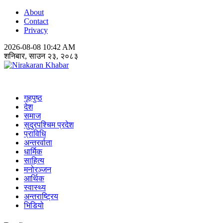
About
Contact
Privacy
2026-08-08 10:42 AM
शनिबार, साउन २३, २०८३
Nirakaran Khabar
गृहपुष्ठ
देश
समाज
सुदुरपश्चिम प्रदेश
प्राविधि
अन्तरर्वाता
धार्मिक
साहित्य
मनोरञ्जन
आर्थिक
स्वास्थ्य
अन्तराष्ट्रिय
भिडियो