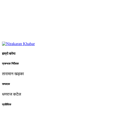
हाम्रो बारेमा
प्रबन्धक निर्देशक
तारामान खड्का
सम्पादक
धनराज कटेल
प्राविधिक