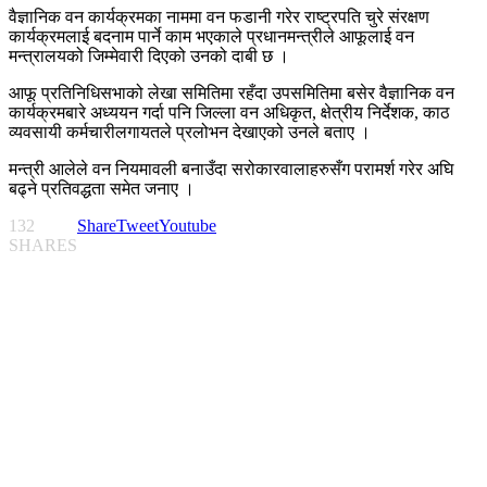
वैज्ञानिक वन कार्यक्रमका नाममा वन फडानी गरेर राष्ट्रपति चुरे संरक्षण
कार्यक्रमलाई बदनाम पार्ने काम भएकाले प्रधानमन्त्रीले आफूलाई वन
मन्त्रालयको जिम्मेवारी दिएको उनको दाबी छ ।
आफू प्रतिनिधिसभाको लेखा समितिमा रहँदा उपसमितिमा बसेर वैज्ञानिक वन
कार्यक्रमबारे अध्ययन गर्दा पनि जिल्ला वन अधिकृत, क्षेत्रीय निर्देशक, काठ
व्यवसायी कर्मचारीलगायतले प्रलोभन देखाएको उनले बताए ।
मन्त्री आलेले वन नियमावली बनाउँदा सरोकारवालाहरुसँग परामर्श गरेर अघि
बढ्ने प्रतिवद्धता समेत जनाए ।
132
Share
Tweet
Youtube
SHARES