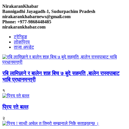
NirakaranKhabar
Bannigadhi Jayagadh-1, Sudurpachim Pradesh
nirakarankhabarnews@gmail.com
Phone: +977-9868448485
nirakarankhabar.com
ट्रेन्डिङ
लोकप्रिय
ताजा अपडेट
रबि लामिछाने र बालेन शाह बिच ७ बुदे सहमति ,बालेन रास्वपाबाट
भाबि प्रधानमन्त्री
१
प्रिय रते बल्ल
२