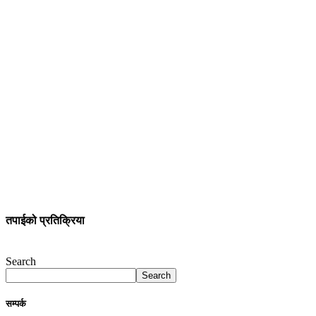
तपाईको प्रतिक्रिया
Search
Search
सम्पर्क