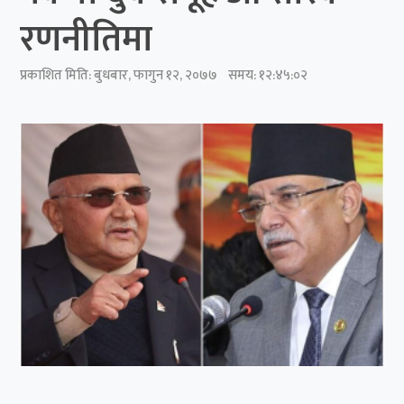
रणनीतिमा
प्रकाशित मिति:
बुधबार, फागुन १२, २०७७
समय: १२:४५:०२