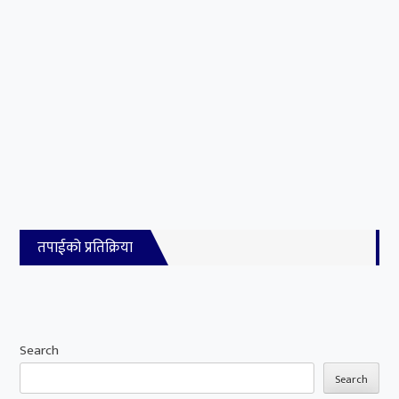
तपाईको प्रतिक्रिया
Search
Search