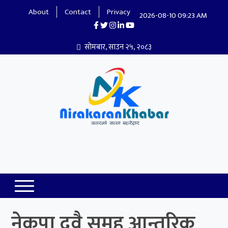
About
Contact
Privacy
2026-08-10 09:23 AM
सोमबार, साउन २५, २०८३
Nirakaran Khabar
नेकपा दुवै समूह आन्तरिक