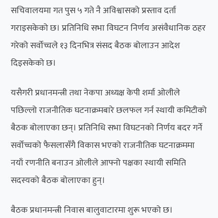
सचिवालयमा गत पुस ५ गते नै अविश्वासको प्रस्ताव दर्ता
गराइसकेको छ। प्रतिनिधि सभा विघटन निर्णय असंवैधानिक ठहर
गरेको सर्वोच्चले १३ दिनभित्र संसद बैठक बोलाउन आदेश
दिइसकेको छ।
यसैगरी प्रधानमन्त्री तथा नेकपा अध्यक्ष केपी शर्मा ओलीले
पछिल्लो राजनीतिक घटनाक्रमबारे छलफल गर्न स्थायी कमिटीको
बैठक बोलाएका छन्‌। प्रतिनिधि सभा विघटनको निर्णय बदर गर्ने
सर्वोच्चको फैसलासँगै विकास भएको राजनीतिक घटनाक्रममा
नयाँ रणनीति बनाउन ओलीले आफ्नो पक्षका स्थायी समिति
सदस्यको बैठक बोलाएका हुन्‌।
बैठक प्रधानमन्त्री निवास बालुवाटारमा शुरू भएको छ।