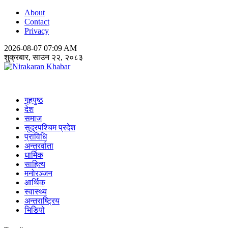
About
Contact
Privacy
2026-08-07 07:09 AM
शुक्रबार, साउन २२, २०८३
Nirakaran Khabar
गृहपुष्ठ
देश
समाज
सुदुरपश्चिम प्रदेश
प्राविधि
अन्तरर्वाता
धार्मिक
साहित्य
मनोरञ्जन
आर्थिक
स्वास्थ्य
अन्तराष्ट्रिय
भिडियो