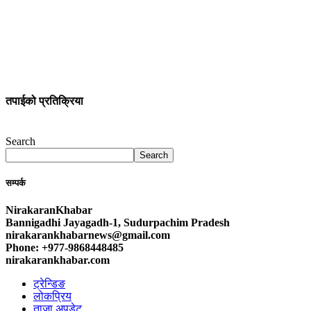
तपाईको प्रतिक्रिया
Search
Search
सम्पर्क
NirakaranKhabar
Bannigadhi Jayagadh-1, Sudurpachim Pradesh
nirakarankhabarnews@gmail.com
Phone: +977-9868448485
nirakarankhabar.com
ट्रेन्डिङ
लोकप्रिय
ताजा अपडेट