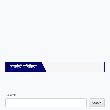
तपाईको प्रतिक्रिया
Search
Search