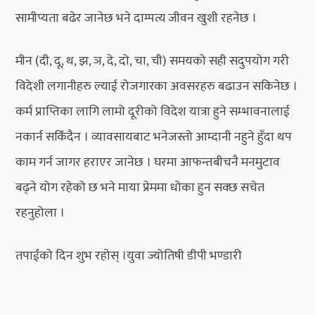
सामीप्यता बढेर जानेछ भने दाम्पत्य जीवन खुशी रहनेछ ।
मीन (दी, दू, थ, झ, ञ, दे, दो, चा, ची) समयको सही सदुपयोग गरी
विदेशी लगानीहरु ल्याई रोजगारका अवसरहरु बढाउन सकिनेछ ।
कर्म प्राप्तिका लागि लामो दूरीको विदेश यात्रा हुने सम्भावनालाई
नकार्न सकिँदैन । व्यावसायबाट भनेजस्तो आम्दानी नहुने हुँदा थप
काम गर्न जागर हराएर जानेछ । घरमा आफन्तबीचनै मनमुटाव
बढ्ने योग रहेको छ भने माया प्रेममा धोका हुन सक्छ सचेत
रहनुहोला ।
तपाईंको दिन शुभ रहोस् ।युवा ज्योतिषी डीपी भण्डारी