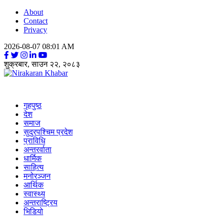
About
Contact
Privacy
2026-08-07 08:01 AM
शुक्रबार, साउन २२, २०८३
Nirakaran Khabar
गृहपुष्ठ
देश
समाज
सुदुरपश्चिम प्रदेश
प्राविधि
अन्तरर्वाता
धार्मिक
साहित्य
मनोरञ्जन
आर्थिक
स्वास्थ्य
अन्तराष्ट्रिय
भिडियो