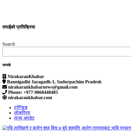
तपाईको प्रतिक्रिया
Search
सम्पर्क
NirakaranKhabar
Bannigadhi Jayagadh-1, Sudurpachim Pradesh
nirakarankhabarnews@gmail.com
Phone: +977-9868448485
nirakarankhabar.com
ट्रेन्डिङ
लोकप्रिय
ताजा अपडेट