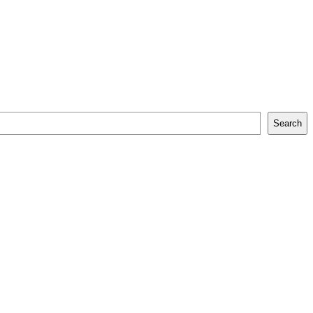
Search