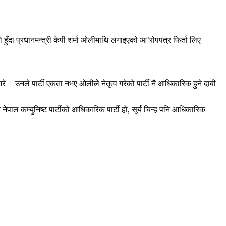
ो हुँदा प्रधानमन्त्री केपी शर्मा ओलीमाथि लगाइएको आ’रोपपत्र फिर्ता लिए
 । उनले पार्टी एकता नभए ओलीले नेतृत्व गरेको पार्टी नै आधिकारिक हुने दाबी
ै नेपाल कम्युनिष्ट पार्टीको आधिकारिक पार्टी हो, सूर्य चिन्ह पनि आधिकारिक