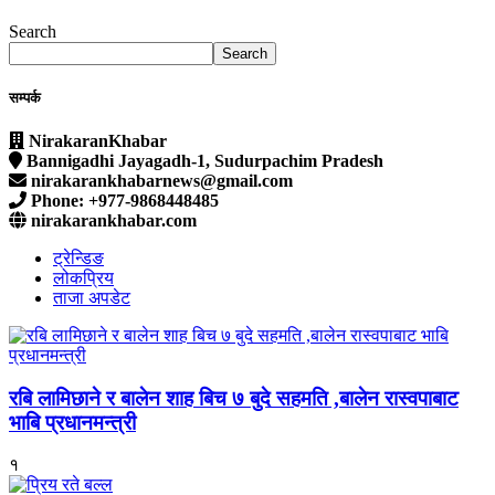
Search
Search
सम्पर्क
NirakaranKhabar
Bannigadhi Jayagadh-1, Sudurpachim Pradesh
nirakarankhabarnews@gmail.com
Phone: +977-9868448485
nirakarankhabar.com
ट्रेन्डिङ
लोकप्रिय
ताजा अपडेट
रबि लामिछाने र बालेन शाह बिच ७ बुदे सहमति ,बालेन रास्वपाबाट
भाबि प्रधानमन्त्री
१