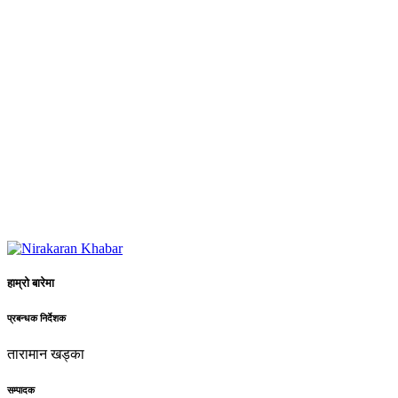
हाम्रो बारेमा
प्रबन्धक निर्देशक
तारामान खड्का
सम्पादक