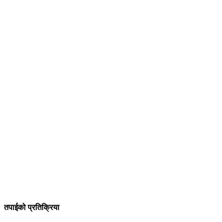
तपाईको प्रतिक्रिया