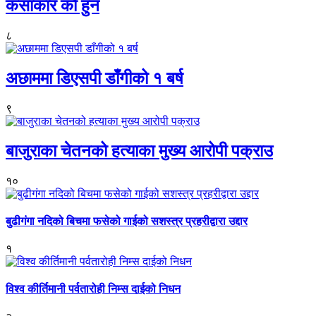
कंसाकार को हुन
८
अछाममा डिएसपी डाँगीको १ बर्ष
९
बाजुराका चेतनको हत्याका मुख्य आरोपी पक्राउ
१०
बुढीगंगा नदिको बिचमा फसेको गाईको सशस्त्र प्रहरीद्वारा उद्दार
१
विश्व कीर्तिमानी पर्वतारोही निम्स दाईको निधन