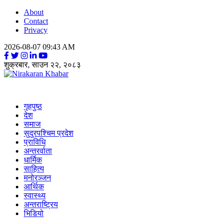
About
Contact
Privacy
2026-08-07 09:43 AM
शुक्रबार, साउन २२, २०८३
Nirakaran Khabar
गृहपुष्ठ
देश
समाज
सुदुरपश्चिम प्रदेश
प्राविधि
अन्तरर्वाता
धार्मिक
साहित्य
मनोरञ्जन
आर्थिक
स्वास्थ्य
अन्तराष्ट्रिय
भिडियो