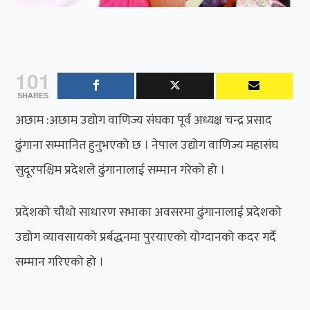
101
SHARES
अछाम :अछाम उद्योग वाणिज्य संघका पूर्व अध्यक्ष चन्द्र प्रसाद
ढुंगाना सम्मानित हुनुभएको छ । नेपाल उद्योग वाणिज्य महासंघ
सुदूरपश्चिम प्रदेशले ढुंगानालाई सम्मान गरेको हो ।
प्रदेशको चौथो साधारण सभाका अवसरमा ढुंगानालाई प्रदेशको
उद्योग व्यावसायको प्रर्बद्धनमा पुरयाएको योग्दानको कदर गर्दै
सम्मान गरिएको हो ।