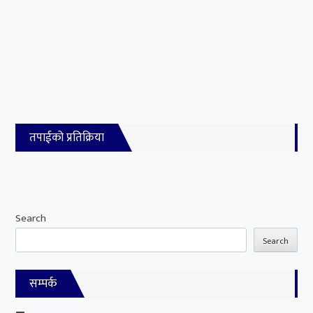
तपाईको प्रतिक्रिया
Search
Search
सम्पर्क