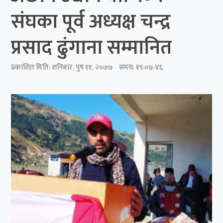
संघका पूर्व अध्यक्ष चन्द्र
प्रसाद ढुंगाना सम्मानित
प्रकाशित मिति:
शनिबार, पुष ११, २०७७
समय: १९:०७:४६