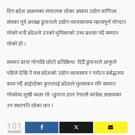
दिप ब्रर्दश अछामका संचालक रहेका अछाम उद्योग वाणिज्य
संघका पूर्व अध्यक्ष ढुंगानाले उद्योग व्यावसायमा महत्वपूर्ण योग्दान
गरेको भन्दै प्रदेशले उनको भुमिकाको उच्च प्रशंसा गर्दे सम्मान
गरेको हो ।
सम्मान प्राप्त गरेपछि छोटो प्रतिक्रिया दिदैँ ढुंगानाले आफुले
पहिले देखि नै यस प्रदेशको उद्योग व्यावसाय र पर्यटन प्रर्बद्धनमा
काम गर्दै आईरहेका कुरालाई प्रदेशले मुल्यांकन गरि सम्मान
गरेकोमा शुखी व्यक्त गरे ।ढुंगाना हाल नेपाली कांग्रेस अछामका
उप सभापति रहेका छन ।
101
SHARES