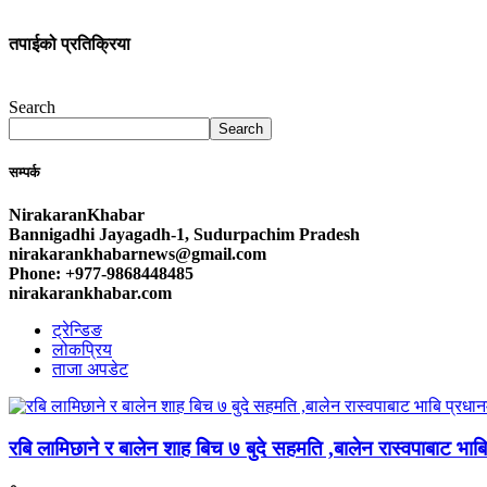
तपाईको प्रतिक्रिया
Search
Search
सम्पर्क
NirakaranKhabar
Bannigadhi Jayagadh-1, Sudurpachim Pradesh
nirakarankhabarnews@gmail.com
Phone: +977-9868448485
nirakarankhabar.com
ट्रेन्डिङ
लोकप्रिय
ताजा अपडेट
रबि लामिछाने र बालेन शाह बिच ७ बुदे सहमति ,बालेन रास्वपाबाट भाबि 