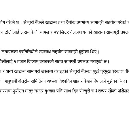
सहयोग गरेको छ। सेन्चुरी बैंकले खाद्यन्न तथा दैनीक उपभोग्य सामाग्री सहयोग गरेको
वितरण टोलीलाई ३ सय केजी चामल र ५४ लिटर तेललगायतको खाद्यन्न सामाग्री उपल
ेष्ठ लगायतका प्रतिनिधीले उपलब्ध सहयोग सामाग्री बुझेका थिए।
 टोलीलाई १ हजार दिहराम बराबरको राहत सामग्री उपलब्ध गराएको छ।
न्य खाद्यन्न सामाग्री उपलब्ध गराइएको सेन्चुरी बैंकका युएई प्रमुख प्रकाश 
 आबुधाबी क्षेत्रीय समितिका अध्यक्ष विश्वदिप शाह र केशव नेपालले बुझेका थिए।
रसम्म पुर्याउन मात्र नभएर दुःखमा पनि साथ दिन सेन्चुरी सधै तत्पर रहेको पौडेल