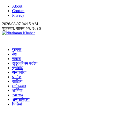
About
Contact
Privacy
2026-08-07 04:15 AM
शुक्रबार, साउन २२, २०८३
Nirakaran Khabar
गृहपुष्ठ
देश
समाज
सुदुरपश्चिम प्रदेश
प्राविधि
अन्तरर्वाता
धार्मिक
साहित्य
मनोरञ्जन
आर्थिक
स्वास्थ्य
अन्तराष्ट्रिय
भिडियो