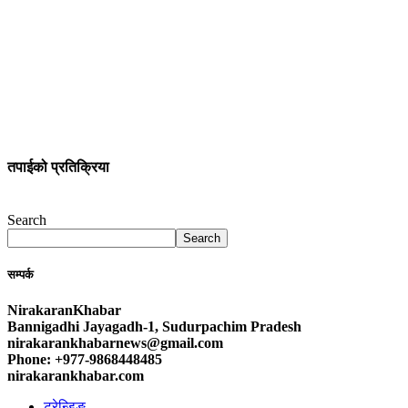
तपाईको प्रतिक्रिया
Search
Search
सम्पर्क
NirakaranKhabar
Bannigadhi Jayagadh-1, Sudurpachim Pradesh
nirakarankhabarnews@gmail.com
Phone: +977-9868448485
nirakarankhabar.com
ट्रेन्डिङ