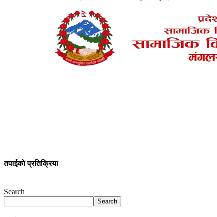
तपाईको प्रतिक्रिया
Search
Search