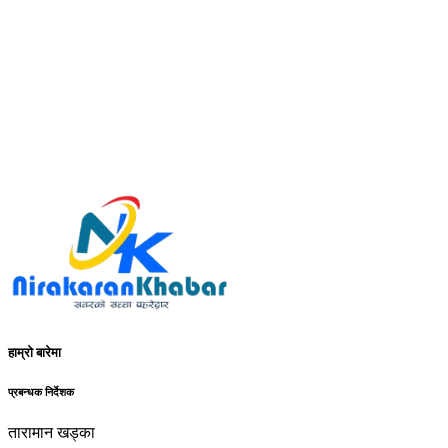
हाम्रो बारेमा
प्रबन्धक निर्देशक
तारामान खड्का