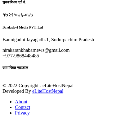
सुचना बिभाग दर्ता नं.
१७२९/०७६-०७७
Bardadevi Media PVT. Ltd
Bannigadhi Jayagadh-1, Sudurpachim Pradesh
nirakarankhabarnews@gmail.com
+977-9868448485
सामाजिक सञ्जाल
© 2022 Copyright - eLiteHostNepal
Developed By
eLiteHostNepal
About
Contact
Privacy