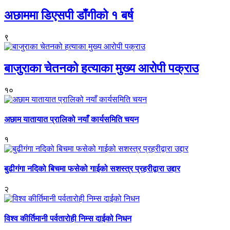
अछाममा डिएसपी डाँगीको १ बर्ष
९
बाजुराका चेतनको हत्याका मुख्य आरोपी पक्राउ
१०
अछाम यातायात प्रालिको नयाँ कार्यसमिति चयन
१
बुढीगंगा नदिको बिचमा फसेको गाईको सशस्त्र प्रहरीद्वारा उद्दार
२
विश्व कीर्तिमानी पर्वतारोही निम्स दाईको निधन