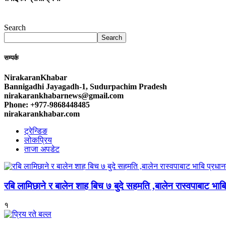
Search
Search
सम्पर्क
NirakaranKhabar
Bannigadhi Jayagadh-1, Sudurpachim Pradesh
nirakarankhabarnews@gmail.com
Phone: +977-9868448485
nirakarankhabar.com
ट्रेन्डिङ
लोकप्रिय
ताजा अपडेट
रबि लामिछाने र बालेन शाह बिच ७ बुदे सहमति ,बालेन रास्वपाबाट भाबि 
१