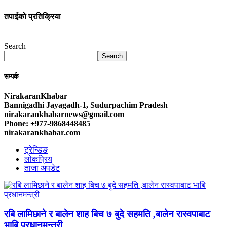
तपाईको प्रतिक्रिया
Search
Search
सम्पर्क
NirakaranKhabar
Bannigadhi Jayagadh-1, Sudurpachim Pradesh
nirakarankhabarnews@gmail.com
Phone: +977-9868448485
nirakarankhabar.com
ट्रेन्डिङ
लोकप्रिय
ताजा अपडेट
रबि लामिछाने र बालेन शाह बिच ७ बुदे सहमति ,बालेन रास्वपाबाट
भाबि प्रधानमन्त्री