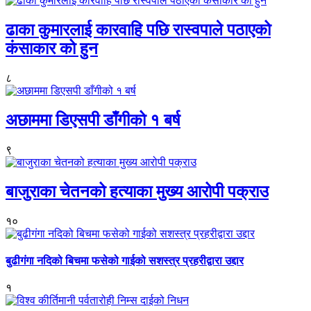
ढाका कुमारलाई कारवाहि पछि रास्वपाले पठाएको
कंसाकार को हुन
८
अछाममा डिएसपी डाँगीको १ बर्ष
९
बाजुराका चेतनको हत्याका मुख्य आरोपी पक्राउ
१०
बुढीगंगा नदिको बिचमा फसेको गाईको सशस्त्र प्रहरीद्वारा उद्दार
१