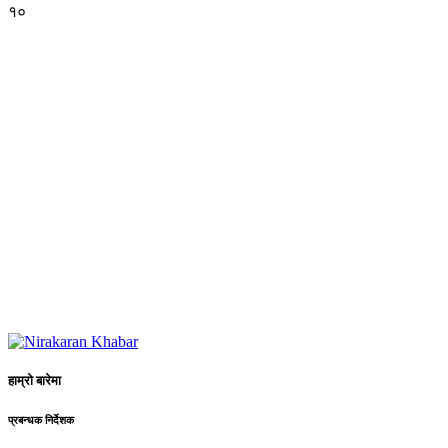
१०
हाम्रो बारेमा
प्रबन्धक निर्देशक