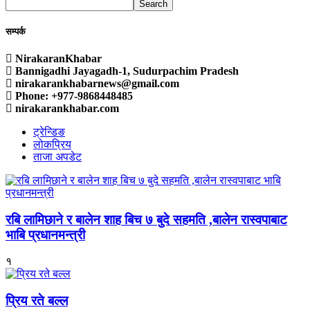
Search
सम्पर्क
NirakaranKhabar
Bannigadhi Jayagadh-1, Sudurpachim Pradesh
nirakarankhabarnews@gmail.com
Phone: +977-9868448485
nirakarankhabar.com
ट्रेन्डिङ
लोकप्रिय
ताजा अपडेट
रबि लामिछाने र बालेन शाह बिच ७ बुदे सहमति ,बालेन रास्वपाबाट
भाबि प्रधानमन्त्री
१
प्रिय रते बल्ल