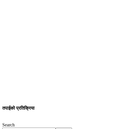
तपाईको प्रतिक्रिया
Search