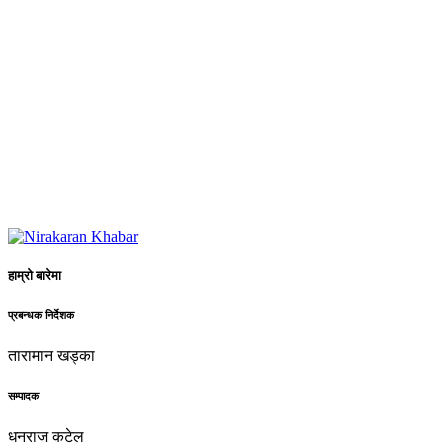
हाम्रो बारेमा
प्रबन्धक निर्देशक
तारामान खड्का
सम्पादक
धनराज कटेल