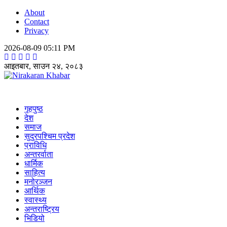
About
Contact
Privacy
2026-08-09 05:11 PM
आइतबार, साउन २४, २०८३
Nirakaran Khabar
गृहपुष्ठ
देश
समाज
सुदुरपश्चिम प्रदेश
प्राविधि
अन्तरर्वाता
धार्मिक
साहित्य
मनोरञ्जन
आर्थिक
स्वास्थ्य
अन्तराष्ट्रिय
भिडियो