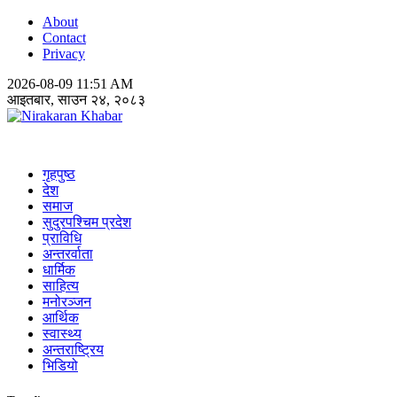
About
Contact
Privacy
2026-08-09 11:51 AM
आइतबार, साउन २४, २०८३
Nirakaran Khabar
गृहपुष्ठ
देश
समाज
सुदुरपश्चिम प्रदेश
प्राविधि
अन्तरर्वाता
धार्मिक
साहित्य
मनोरञ्जन
आर्थिक
स्वास्थ्य
अन्तराष्ट्रिय
भिडियो