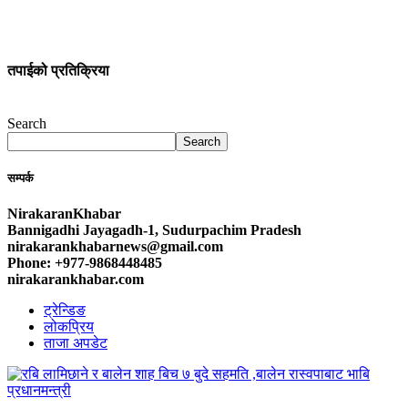
तपाईको प्रतिक्रिया
Search
Search
सम्पर्क
NirakaranKhabar
Bannigadhi Jayagadh-1, Sudurpachim Pradesh
nirakarankhabarnews@gmail.com
Phone: +977-9868448485
nirakarankhabar.com
ट्रेन्डिङ
लोकप्रिय
ताजा अपडेट