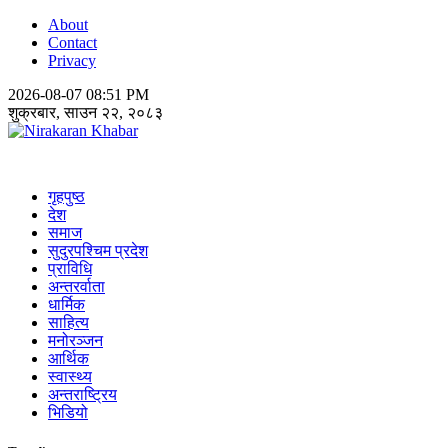
About
Contact
Privacy
2026-08-07 08:51 PM
शुक्रबार, साउन २२, २०८३
Nirakaran Khabar
गृहपुष्ठ
देश
समाज
सुदुरपश्चिम प्रदेश
प्राविधि
अन्तरर्वाता
धार्मिक
साहित्य
मनोरञ्जन
आर्थिक
स्वास्थ्य
अन्तराष्ट्रिय
भिडियो