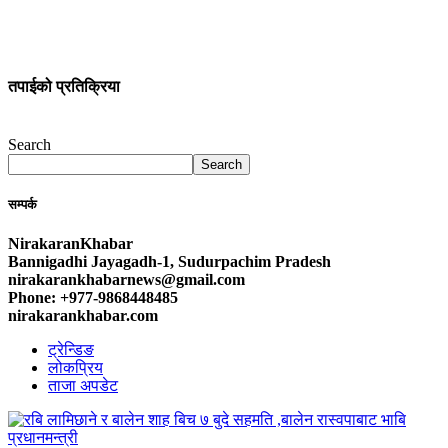
तपाईको प्रतिक्रिया
Search
Search
सम्पर्क
NirakaranKhabar
Bannigadhi Jayagadh-1, Sudurpachim Pradesh
nirakarankhabarnews@gmail.com
Phone: +977-9868448485
nirakarankhabar.com
ट्रेन्डिङ
लोकप्रिय
ताजा अपडेट