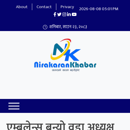
About
Contact
Privacy
2026-08-08 05:01 PM
शनिबार, साउन २३, २०८३
Nirakaran Khabar
एम्बुलेन्स बन्यो वडा अध्यक्ष