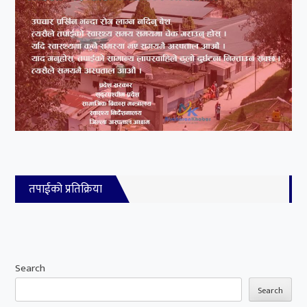
तपाईको प्रतिक्रिया
Search
Search