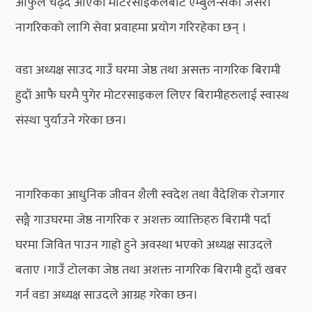
आफुले चढ्दै आएको मोटरसाइकलबाट एम्बुलेन्सको जसरी
नागरिकको लागि सेवा प्रवाहमा प्रयोग गरिरहेका छन् ।
वडा अध्यक्ष साउद गाउँ घरमा जेष्ठ तथा असक्त नागरिक बिरामी
हुदाँ आफै घरमै पुगेर मोटरसाइकल लिएर बिरामीहरुलाई स्वास्थ
संस्था पुर्याउने गरेका छन।
नागरिकका आधुनिक जीवन शैली स्वदेश तथा वैदेशिक रोजगार
सङ्गै गाउघरमा जेष्ठ नागरिक र अशक्त व्याक्तिहरु बिरामी पर्दा
घरमा जिवित पाउन गाह्रो हुने अवस्था भएको अध्यक्ष साउदले
बताए ।गाउँ टोलका जेष्ठ तथा अशक्त नागरिक बिरामी हुदाँ खबर
गर्न वडा अध्यक्ष साउदले आग्रह गरेका छन।