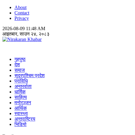
About
Contact
Privacy
2026-08-09 11:48 AM
आइतबार, साउन २४, २०८३
Nirakaran Khabar
गृहपुष्ठ
देश
समाज
सुदुरपश्चिम प्रदेश
प्राविधि
अन्तरर्वाता
धार्मिक
साहित्य
मनोरञ्जन
आर्थिक
स्वास्थ्य
अन्तराष्ट्रिय
भिडियो