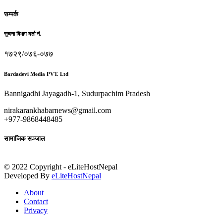
सम्पर्क
सुचना बिभाग दर्ता नं.
१७२९/०७६-०७७
Bardadevi Media PVT. Ltd
Bannigadhi Jayagadh-1, Sudurpachim Pradesh
nirakarankhabarnews@gmail.com
+977-9868448485
सामाजिक सञ्जाल
© 2022 Copyright - eLiteHostNepal
Developed By
eLiteHostNepal
About
Contact
Privacy