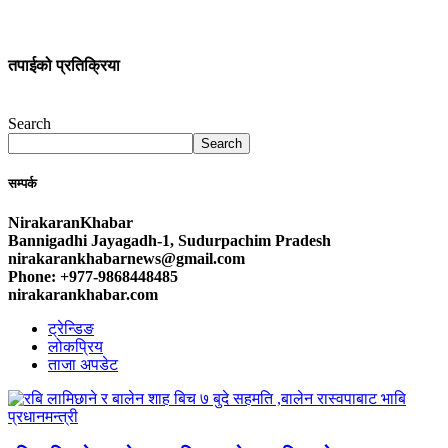
तपाईको प्रतिक्रिया
Search
Search
सम्पर्क
NirakaranKhabar
Bannigadhi Jayagadh-1, Sudurpachim Pradesh
nirakarankhabarnews@gmail.com
Phone: +977-9868448485
nirakarankhabar.com
ट्रेन्डिङ
लोकप्रिय
ताजा अपडेट