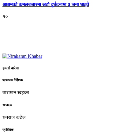
अछामको कमलबजारमा अटो दुर्घटनामा ३ जना घाइते
१०
हाम्रो बारेमा
प्रबन्धक निर्देशक
तारामान खड्का
सम्पादक
धनराज कटेल
प्राविधिक