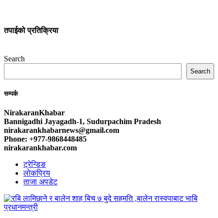
तपाईको प्रतिक्रिया
Search
Search
सम्पर्क
NirakaranKhabar
Bannigadhi Jayagadh-1, Sudurpachim Pradesh
nirakarankhabarnews@gmail.com
Phone: +977-9868448485
nirakarankhabar.com
ट्रेन्डिङ
लोकप्रिय
ताजा अपडेट