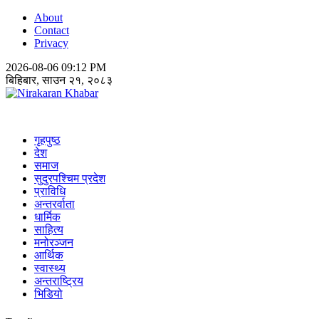
About
Contact
Privacy
2026-08-06 09:12 PM
बिहिबार, साउन २१, २०८३
Nirakaran Khabar
गृहपुष्ठ
देश
समाज
सुदुरपश्चिम प्रदेश
प्राविधि
अन्तरर्वाता
धार्मिक
साहित्य
मनोरञ्जन
आर्थिक
स्वास्थ्य
अन्तराष्ट्रिय
भिडियो