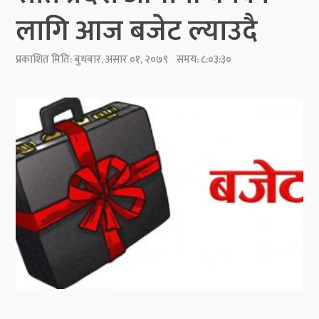
लागि आज बजेट ल्याउदै
प्रकाशित मिति:
बुधबार, असार ०१, २०७९
समय: ८:०३:३०