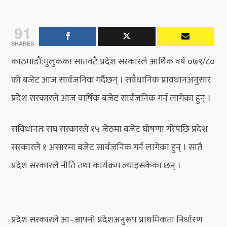
91
SHARES
काठमाडौं:मुलुकका सातवटै प्रदेश सरकारले आर्थिक वर्ष ०७९/८०
को बजेट आज सार्वजनिक गर्दैछन् । संवैधानिक प्रावधानअनुसार
प्रदेश सरकारले आज वार्षिक बजेट सार्वजनिक गर्न लागेका हुन् ।
संविधानतः संघ सरकारले १५ जेठमा बजेट घोषणा गरेपछि प्रदेश
सरकारले १ असारमा बजेट सार्वजनिक गर्न लागेका हुन् । सातै
प्रदेश सरकारले नीति तथा कार्यक्रम ल्याइसकेका छन् ।
प्रदेश सरकारले आ–आफ्नो प्रदेशअनुरूप प्राथमिकता निर्धारण