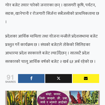
गरेर बजेट तयार पारेको जनाएका छन् । खासगरी कृषि, पर्यटन,
सडक, खानेपानी र रोजगारी सिर्जना सबैजसोको प्राथमिकतामा छ
।
प्रदेशका आर्थिक मामिला तथा योजना मन्त्रीले प्रदेशसभामा बजेट
प्रस्तुत गर्ने कार्यक्रम छ । संघको बजेटले तोकेको सिलिङका
आधारमा प्रदेश सरकारले बजेट ल्याउँदैछन् । सातवटै प्रदेश
सरकारको चालू आर्थिक वर्षको बजेट २ खर्ब ६१ अर्ब रहेको छ ।
91
SHARES