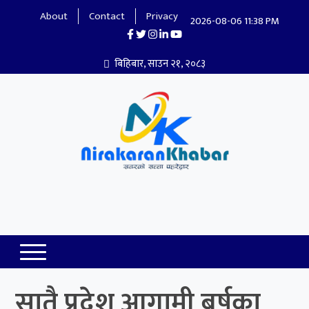
About
Contact
Privacy
2026-08-06 11:38 PM
बिहिबार, साउन २१, २०८३
Nirakaran Khabar
सातै प्रदेश आगामी बर्षका