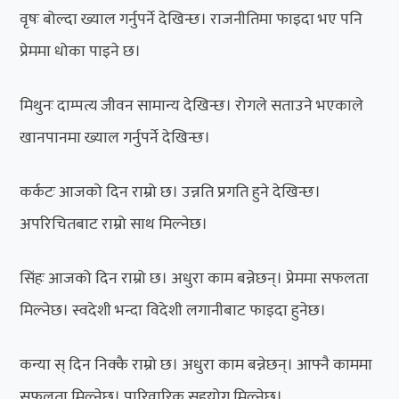
वृषः बोल्दा ख्याल गर्नुपर्ने देखिन्छ। राजनीतिमा फाइदा भए पनि
प्रेममा धोका पाइने छ।
मिथुनः दाम्पत्य जीवन सामान्य देखिन्छ। रोगले सताउने भएकाले
खानपानमा ख्याल गर्नुपर्ने देखिन्छ।
कर्कटः आजको दिन राम्रो छ। उन्नति प्रगति हुने देखिन्छ।
अपरिचितबाट राम्रो साथ मिल्नेछ।
सिंहः आजको दिन राम्रो छ। अधुरा काम बन्नेछन्। प्रेममा सफलता
मिल्नेछ। स्वदेशी भन्दा विदेशी लगानीबाट फाइदा हुनेछ।
कन्या स् दिन निक्कै राम्रो छ। अधुरा काम बन्नेछन्। आफ्नै काममा
सफलता मिल्नेछ। पारिवारिक सहयोग मिल्नेछ।