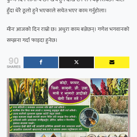
हुँदा धेरै ठूलो हुने भएकाले सचेत भएर काम गर्नुहोला।
मीनः आजको दिन राम्रो छ। अधुरा काम बन्नेछन्। गणेश भगवानको
सम्झना गर्दा फाइदा हुनेछ।
90
SHARES