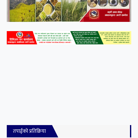
तपाईको प्रतिक्रिया