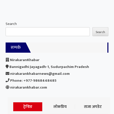
Search
Search
सम्पर्क
NirakaranKhabar
Bannigadhi Jayagadh-1, Sudurpachim Pradesh
nirakarankhabarnews@gmail.com
Phone: +977-9868448485
nirakarankhabar.com
ट्रेन्डिङ
लोकप्रिय
ताजा अपडेट