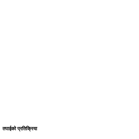
तपाईको प्रतिक्रिया