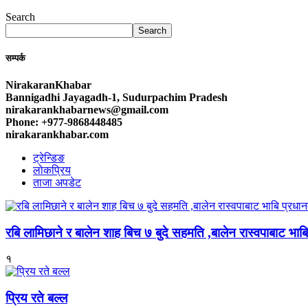
Search
Search
सम्पर्क
NirakaranKhabar
Bannigadhi Jayagadh-1, Sudurpachim Pradesh
nirakarankhabarnews@gmail.com
Phone: +977-9868448485
nirakarankhabar.com
ट्रेन्डिङ
लोकप्रिय
ताजा अपडेट
रबि लामिछाने र बालेन शाह बिच ७ बुदे सहमति ,बालेन रास्वपाबाट भाबि 
१
प्रिय रते बल्ल