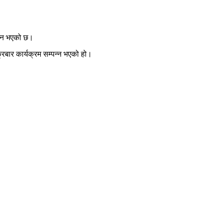
न्न भएको छ।
्रबार कार्यक्रम सम्पन्न भएको हो।