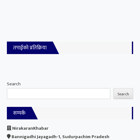
तपाईको प्रतिक्रिया
Search
Search
सम्पर्क
NirakaranKhabar
Bannigadhi Jayagadh-1, Sudurpachim Pradesh