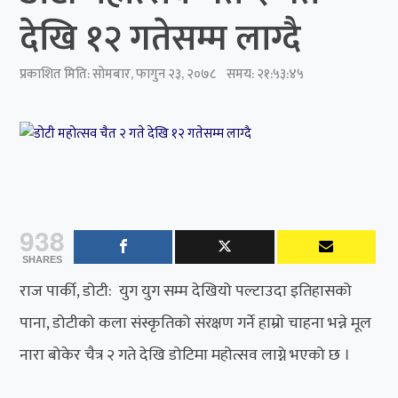
देखि १२ गतेसम्म लाग्दै
प्रकाशित मिति:
सोमबार, फागुन २३, २०७८
समय: २१:५३:४५
938
SHARES
राज पार्की, डोटी: युग युग सम्म देखियो पल्टाउदा इतिहासको
पाना, डोटीको कला संस्कृतिको संरक्षण गर्ने हाम्रो चाहना भन्ने मूल
नारा बोकेर चैत्र २ गते देखि डोटिमा महोत्सव लाग्ने भएको छ ।