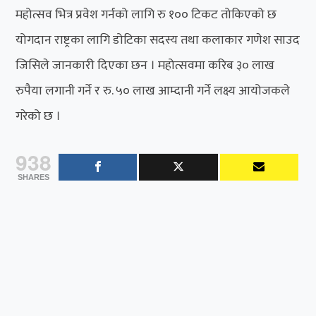
महोत्सव भित्र प्रवेश गर्नको लागि रु १०० टिकट तोकिएको छ
योगदान राष्ट्रका लागि डोटिका सदस्य तथा कलाकार गणेश साउद
जिसिले जानकारी दिएका छन । महोत्सवमा करिब ३० लाख
रुपैया लगानी गर्ने र रु. ५० लाख आम्दानी गर्ने लक्ष्य आयोजकले
गरेको छ ।
938
SHARES