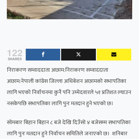
122
SHARES
निराकरण सम्वाददाता अछाम:निराकरण सम्वाददाता
अछाम:नेपाली कांग्रेस जिल्ला अधिबेशन अछामको सभापतिका
लागि भएको निर्वाचनमा कुनै पनि उम्मेदवारले ५१ प्रतिशत ल्याउन
नसकेपछि सभापतिका लागि पुनः मतदान हुने भएको छ।
सोमबार बिहान बिहान ८ बजे देखि दिउँसो ४ बजेसम्म सभापतिका
लागि पुनः मतदान हुने निर्वाचन समितिले जनाएको छ। शनिबार