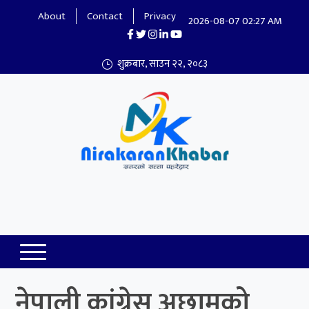
About
Contact
Privacy
2026-08-07 02:27 AM
शुक्रबार, साउन २२, २०८३
Nirakaran Khabar
नेपाली कांग्रेस अछामको