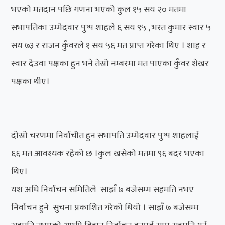
भएको मतदान पछि गणना भएको कुल १५ सय २० मतमा
सभापतिका उम्मेदवार पुष्प शाहले ६ सय ९५ , भरत कुमार स्वार ५
सय ७३ र राजन कुँवरले १ सय ५६ मत प्राप्त गरेका थिए । शाह र
स्वार देउवा पक्षका हुन भने तेस्रो नम्बरमा मत पाएका कुँवर शेखर
पक्षका थीए।
दोस्रो चरणमा निर्वाचीत हुन सभापति उम्मेदवार पुष्प शाहलाई
६६ मत आवश्यक रहेको छ ।कुल खसेको मतमा ९६ बदर भएका
थिए।
यश अघि निर्वाचन समितिले साझँ ७ बजेसम्म सहमति नभए
निर्वाचन हुने सुचना प्रकाशित गरेको थियो । साझँ ७ बजेसम्म