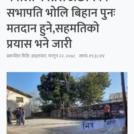
सभापति भोलि बिहान पुनः
मतदान हुने,सहमतिको
प्रयास भने जारी
प्रकाशित मिति:
आइतबार, फागुन २२, २०७८
समय: १९:३८:४४