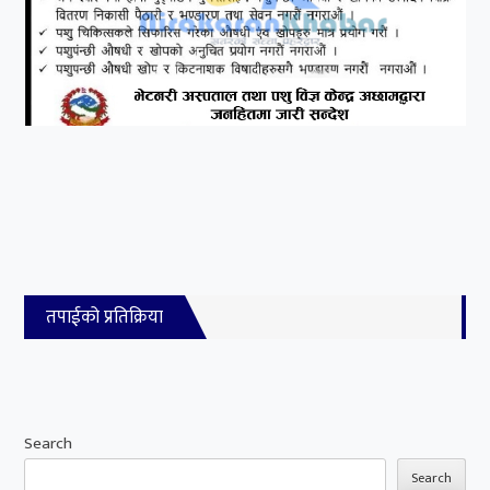
तपाईको प्रतिक्रिया
Search
Search