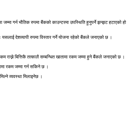
ैसा जम्मा गर्न भौतिक रुपमा बैंकको काउन्टरमा उपस्थिति हुनुपर्ने झन्झट हटाएको हो
यसलाई देशव्यापी रुपमा विस्तार गर्ने योजना रहेको बैंकले जनाएको छ ।
म राख्ने बित्तिकै तत्कालै सम्बन्धित खातामा रकम जम्मा हुने बैंकले जनाएको छ ।
ामा रकम जम्मा गर्न सकिने छ ।
मिल्ने व्यवस्था मिलाइनेछ ।