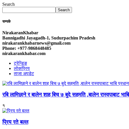
Search
Search
सम्पर्क
NirakaranKhabar
Bannigadhi Jayagadh-1, Sudurpachim Pradesh
nirakarankhabarnews@gmail.com
Phone: +977-9868448485
nirakarankhabar.com
ट्रेन्डिङ
लोकप्रिय
ताजा अपडेट
रबि लामिछाने र बालेन शाह बिच ७ बुदे सहमति ,बालेन रास्वपाबाट भाबि 
१
प्रिय रते बल्ल