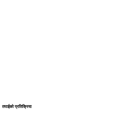
तपाईको प्रतिक्रिया