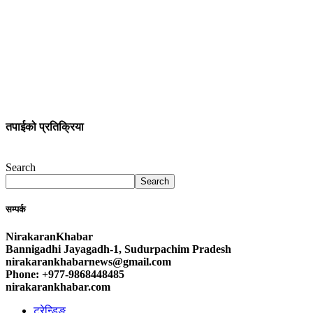
तपाईको प्रतिक्रिया
Search
Search
सम्पर्क
NirakaranKhabar
Bannigadhi Jayagadh-1, Sudurpachim Pradesh
nirakarankhabarnews@gmail.com
Phone: +977-9868448485
nirakarankhabar.com
ट्रेन्डिङ