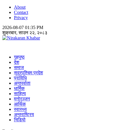
About
Contact
Privacy
2026-08-07 01:35 PM
शुक्रबार, साउन २२, २०८३
Nirakaran Khabar
गृहपुष्ठ
देश
समाज
सुदुरपश्चिम प्रदेश
प्राविधि
अन्तरर्वाता
धार्मिक
साहित्य
मनोरञ्जन
आर्थिक
स्वास्थ्य
अन्तराष्ट्रिय
भिडियो