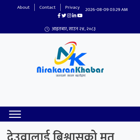
About
Contact
Privacy
2026-08-09 03:29 AM
आइतबार, साउन २४, २०८३
Nirakaran Khabar
देउवालाई बिश्वासको मत