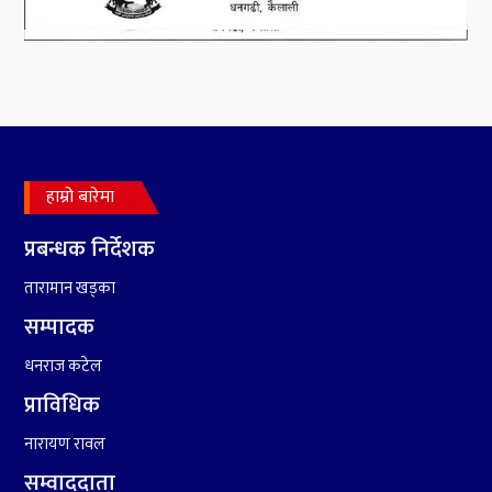
हाम्रो बारेमा
प्रबन्धक निर्देशक
तारामान खड्का
सम्पादक
धनराज कटेल
प्राविधिक
नारायण रावल
सम्वाददाता