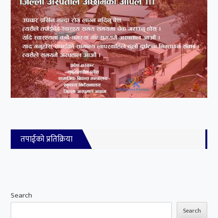
तपाईको प्रतिक्रिया
Search
Search