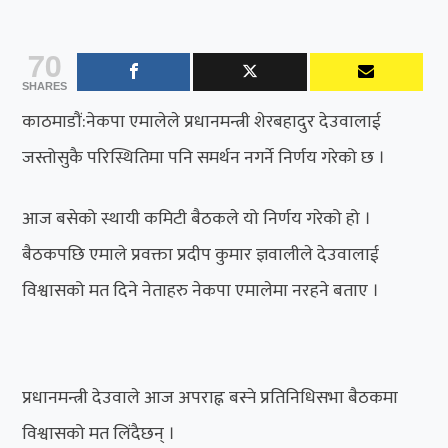
70
SHARES
काठमाडौं:नेकपा एमालेले प्रधानमन्त्री शेरबहादुर देउवालाई
जस्तोसुकै परिस्थितिमा पनि समर्थन नगर्ने निर्णय गरेको छ ।
आज बसेको स्थायी कमिटी बैठकले यो निर्णय गरेको हो ।
बैठकपछि एमाले प्रवक्ता प्रदीप कुमार ज्ञवालीले देउवालाई
विश्वासको मत दिने नेताहरु नेकपा एमालेमा नरहने बताए ।
प्रधानमन्त्री देउवाले आज अपराह्न बस्ने प्रतिनिधिसभा बैठकमा
विश्वासको मत लिंदैछन् ।