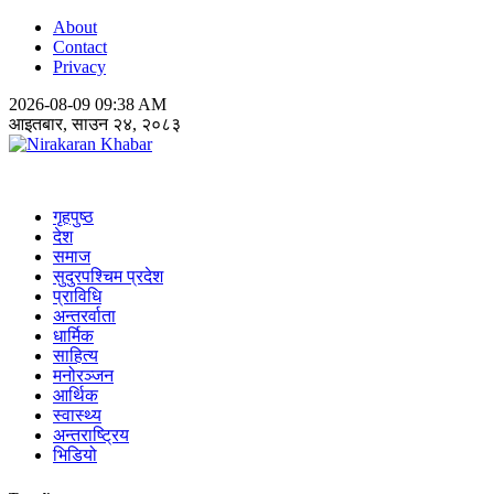
About
Contact
Privacy
2026-08-09 09:38 AM
आइतबार, साउन २४, २०८३
Nirakaran Khabar
गृहपुष्ठ
देश
समाज
सुदुरपश्चिम प्रदेश
प्राविधि
अन्तरर्वाता
धार्मिक
साहित्य
मनोरञ्जन
आर्थिक
स्वास्थ्य
अन्तराष्ट्रिय
भिडियो