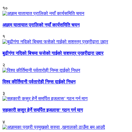
१०
अछाम यातायात प्रालिको नयाँ कार्यसमिति चयन
१
बुढीगंगा नदिको बिचमा फसेको गाईको सशस्त्र प्रहरीद्वारा उद्दार
२
विश्व कीर्तिमानी पर्वतारोही निम्स दाईको निधन
३
सहकारी कसुर हेर्ने समर्पित इजलास’ गठन गर्न माग
४