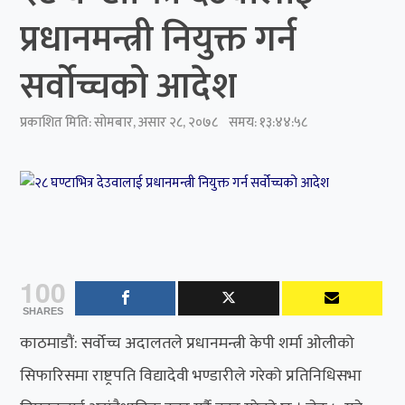
प्रधानमन्त्री नियुक्त गर्न
सर्वोच्चको आदेश
प्रकाशित मिति:
सोमबार, असार २८, २०७८
समय: १३:४४:५८
100
SHARES
काठमाडौं: सर्वोच्च अदालतले प्रधानमन्त्री केपी शर्मा ओलीको
सिफारिसमा राष्ट्रपति विद्यादेवी भण्डारीले गरेको प्रतिनिधिसभा