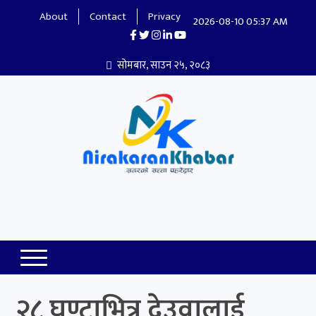
About
Contact
Privacy
2026-08-10 05:37 AM
सोमबार, साउन २५, २०८३
Nirakaran Khabar
२८ घण्टाभित्र देउवालाई