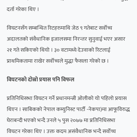
दर्ता गरेका थिए ।
विघटनसँग सम्बन्धित रिटहरुमाथि जेठ ९ गतेबाट सर्वोच्च
अदालतको संवैधानिक इजालसमा निरन्तर सुनुवाई भएर असार
२१ गते सकिएको थियो । ३० वटामध्ये देउवाको रिटलाई
प्राथमिकतामा राखेर सर्वोच्चले मुद्धा फैसला गरेको छ ।
विघटनको दोस्रो प्रयास पनि विफल
प्रतिनिधिसभा विघटन गर्ने प्रधानमन्त्री ओलीको यो पहिलो प्रयास
थिएन । साबिकको नेपाल कम्युनिस्ट पार्टी -नेकपा)मा आफूविरुद्ध
घेराबन्दी भएको भन्दै उनले ५ पुस २०७७ मा प्रतिनिधिसभा
विघटन गरेका थिए । उक्त कदम असंवैधानिक भन्दै सर्वोच्च