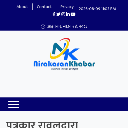
About
Contact
Privacy
2026-08-09 11:03 PM
आइतबार, साउन २४, २०८३
Nirakaran Khabar
पत्रकार रावलद्वारा