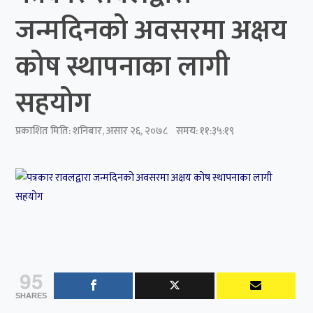
जन्मदिनको अवसरमा अक्षय
कोष स्थापनाका लागी
सहयोग
प्रकाशित मिति:
शनिबार, असार २६, २०७८
समय: ११:३५:१९
95
SHARES