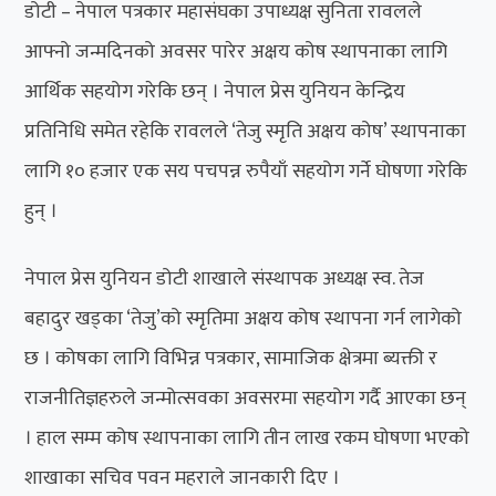
डोटी – नेपाल पत्रकार महासंघका उपाध्यक्ष सुनिता रावलले
आफ्नो जन्मदिनको अवसर पारेर अक्षय कोष स्थापनाका लागि
आर्थिक सहयोग गरेकि छन् । नेपाल प्रेस युनियन केन्द्रिय
प्रतिनिधि समेत रहेकि रावलले ‘तेजु स्मृति अक्षय कोष’ स्थापनाका
लागि १० हजार एक सय पचपन्न रुपैयाँ सहयोग गर्ने घोषणा गरेकि
हुन् ।
नेपाल प्रेस युनियन डोटी शाखाले संस्थापक अध्यक्ष स्व. तेज
बहादुर खड्का ‘तेजु’को स्मृतिमा अक्षय कोष स्थापना गर्न लागेको
छ । कोषका लागि विभिन्न पत्रकार, सामाजिक क्षेत्रमा ब्यक्ती र
राजनीतिज्ञहरुले जन्मोत्सवका अवसरमा सहयोग गर्दै आएका छन्
। हाल सम्म कोष स्थापनाका लागि तीन लाख रकम घोषणा भएको
शाखाका सचिव पवन महराले जानकारी दिए ।