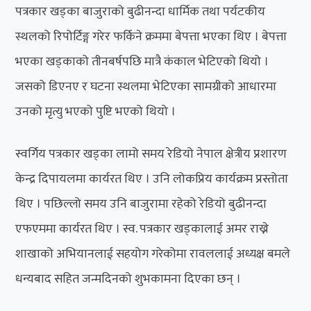
पत्रकार खड्का बाजुराको बुढीनन्दा धार्मिक तथा पर्यटकीय
स्थलको रिपोर्टिङ्ग गरेर फर्किने क्रममा बेपत्ता भएका थिए । बेपत्ता
भएका खड्काको तीनबर्षपछि मात्रै कंकाल भेटिएको थियो ।
जसको डिएनए र घटना स्थलमा भेटिएका सामग्रीको आधारमा
उनको मृत्यु भएको पुष्टि भएको थियो ।
स्वर्गिय पत्रकार खड्का लामो समय रेडियो नेपाल क्षेत्रीय प्रशारण
केन्द्र दिपायलमा कार्यरत थिए । उनि लोकप्रिय कार्यक्रम प्रस्तोता
थिए । पछिल्लो समय उनि बाजुरामा रहेको रेडियो बुढीनन्दा
एफएममा कार्यरत थिए । स्व. पत्रकार खड्कालाई अमर राख्ने
शाखाको अभियानलाई सहयोग गरेकोमा रावललाई अध्यक्ष बमले
धन्यबाद सहित जन्मदिनको शुभकामना दिएका छन् ।