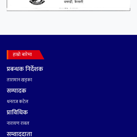
हाम्रो बारेमा
प्रबन्धक निर्देशक
तारामान खड्का
सम्पादक
धनराज कटेल
प्राविधिक
नारायण रावल
सम्वाददाता