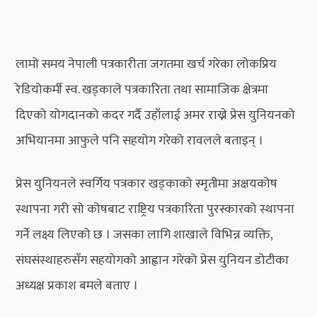
लामो समय नेपाली पत्रकारीता जगतमा खर्च गरेका लोकप्रिय
रेडियोकर्मी स्व. खड्काले पत्रकारिता तथा सामाजिक क्षेत्रमा
दिएको योगदानको कदर गर्दै उहाँलाई अमर राख्ने प्रेस युनियनको
अभियानमा आफुले पनि सहयोग गरेको रावलले बताइन् ।
प्रेस युनियनले स्वर्गिय पत्रकार खड्काको स्मृतीमा अक्षयकोष
स्थापना गरी सो कोषबाट राष्ट्रिय पत्रकारिता पुरस्कारको स्थापना
गर्ने लक्ष्य लिएको छ । जसका लागि शाखाले विभिन्न व्यक्ति,
संघसंस्थाहरुसँग सहयोगको आह्वान गरेको प्रेस युनियन डोटीका
अध्यक्ष प्रकाश बमले बताए ।