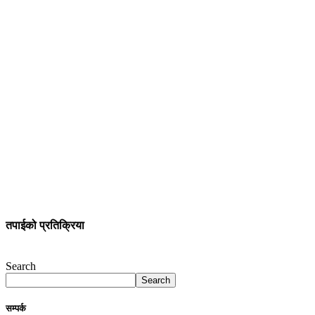
तपाईको प्रतिक्रिया
Search
Search
सम्पर्क