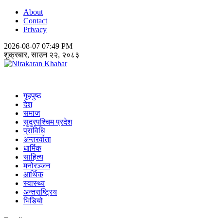
About
Contact
Privacy
2026-08-07 07:49 PM
शुक्रबार, साउन २२, २०८३
Nirakaran Khabar
गृहपुष्ठ
देश
समाज
सुदुरपश्चिम प्रदेश
प्राविधि
अन्तरर्वाता
धार्मिक
साहित्य
मनोरञ्जन
आर्थिक
स्वास्थ्य
अन्तराष्ट्रिय
भिडियो