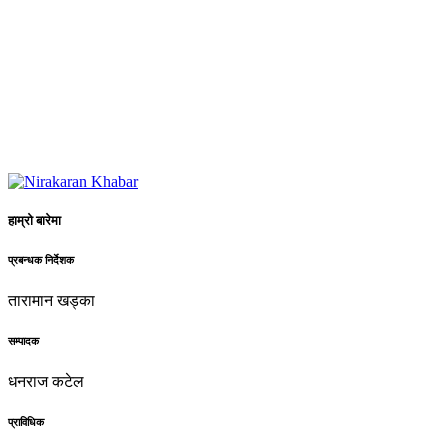
हाम्रो बारेमा
प्रबन्धक निर्देशक
तारामान खड्का
सम्पादक
धनराज कटेल
प्राविधिक