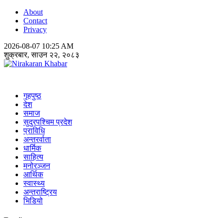
About
Contact
Privacy
2026-08-07 10:25 AM
शुक्रबार, साउन २२, २०८३
Nirakaran Khabar
गृहपुष्ठ
देश
समाज
सुदुरपश्चिम प्रदेश
प्राविधि
अन्तरर्वाता
धार्मिक
साहित्य
मनोरञ्जन
आर्थिक
स्वास्थ्य
अन्तराष्ट्रिय
भिडियो