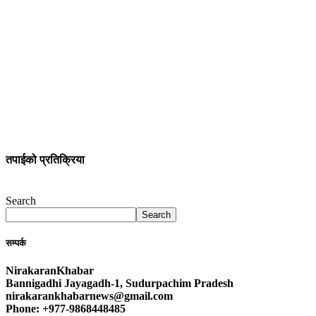
तपाईको प्रतिक्रिया
Search
Search
सम्पर्क
NirakaranKhabar
Bannigadhi Jayagadh-1, Sudurpachim Pradesh
nirakarankhabarnews@gmail.com
Phone: +977-9868448485