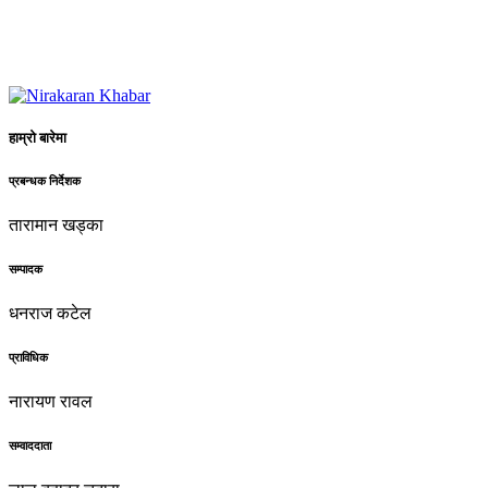
हाम्रो बारेमा
प्रबन्धक निर्देशक
तारामान खड्का
सम्पादक
धनराज कटेल
प्राविधिक
नारायण रावल
सम्वाददाता