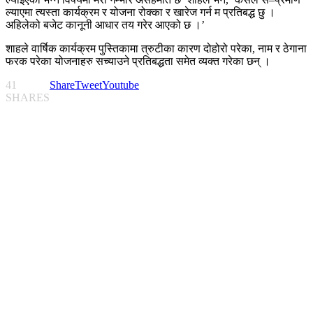
ल्याएमा त्यस्ता कार्यक्रम र योजना रोक्का र खारेज गर्न म प्रतिबद्ध छु ।
अहिलेको बजेट कानूनी आधार तय गरेर आएको छ ।’
शाहले वार्षिक कार्यक्रम पुस्तिकामा त्रुटीका कारण दोहोरो परेका, नाम र ठेगाना
फरक परेका योजनाहरु सच्याउने प्रतिबद्धता समेत व्यक्त गरेका छन् ।
41
Share
Tweet
Youtube
SHARES