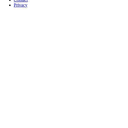
Privacy