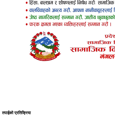
तपाईको प्रतिक्रिया