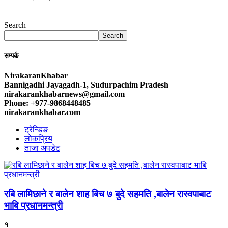
Search
Search
सम्पर्क
NirakaranKhabar
Bannigadhi Jayagadh-1, Sudurpachim Pradesh
nirakarankhabarnews@gmail.com
Phone: +977-9868448485
nirakarankhabar.com
ट्रेन्डिङ
लोकप्रिय
ताजा अपडेट
रबि लामिछाने र बालेन शाह बिच ७ बुदे सहमति ,बालेन रास्वपाबाट
भाबि प्रधानमन्त्री
१