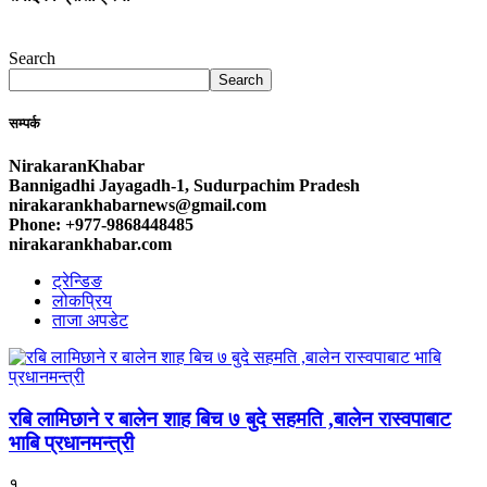
Search
Search
सम्पर्क
NirakaranKhabar
Bannigadhi Jayagadh-1, Sudurpachim Pradesh
nirakarankhabarnews@gmail.com
Phone: +977-9868448485
nirakarankhabar.com
ट्रेन्डिङ
लोकप्रिय
ताजा अपडेट
रबि लामिछाने र बालेन शाह बिच ७ बुदे सहमति ,बालेन रास्वपाबाट
भाबि प्रधानमन्त्री
१