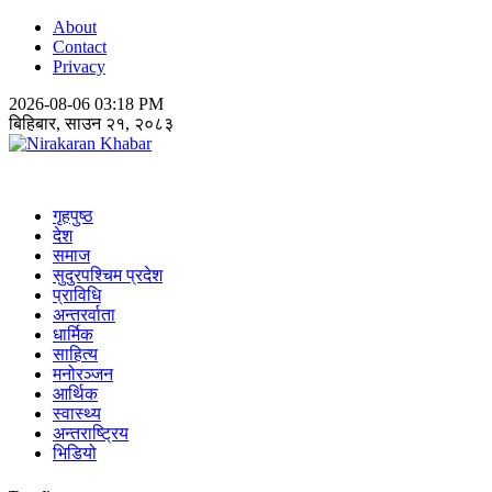
About
Contact
Privacy
2026-08-06 03:18 PM
बिहिबार, साउन २१, २०८३
Nirakaran Khabar
गृहपुष्ठ
देश
समाज
सुदुरपश्चिम प्रदेश
प्राविधि
अन्तरर्वाता
धार्मिक
साहित्य
मनोरञ्जन
आर्थिक
स्वास्थ्य
अन्तराष्ट्रिय
भिडियो