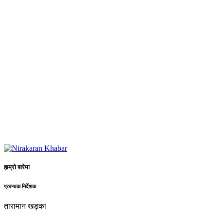
हाम्रो बारेमा
प्रबन्धक निर्देशक
तारामान खड्का