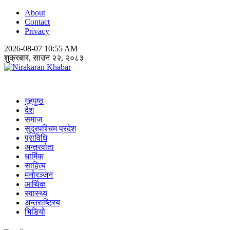
About
Contact
Privacy
2026-08-07 10:55 AM
शुक्रबार, साउन २२, २०८३
Nirakaran Khabar
गृहपुष्ठ
देश
समाज
सुदुरपश्चिम प्रदेश
प्राविधि
अन्तरर्वाता
धार्मिक
साहित्य
मनोरञ्जन
आर्थिक
स्वास्थ्य
अन्तराष्ट्रिय
भिडियो