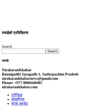
तपाईको प्रतिक्रिया
Search
Search
सम्पर्क
NirakaranKhabar
Bannigadhi Jayagadh-1, Sudurpachim Pradesh
nirakarankhabarnews@gmail.com
Phone: +977-9868448485
nirakarankhabar.com
ट्रेन्डिङ
लोकप्रिय
ताजा अपडेट