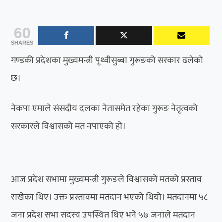
60
SHARES
गण्डकी प्रदेशका मुख्यमन्त्री पृथ्वीसुब्बा गुरूङको सरकार ढलेको
छ।
नेकपा एमाले संसदीय दलका नेतासमेत रहेका गुरूङ नेतृत्वको
सरकारले विश्वासको मत नपाएको हो।
आज प्रदेश सभामा मुख्यमन्त्री गुरूङले विश्वासको मतको प्रस्ताव
राखेका थिए। उक्त प्रस्तावमा मतदान भएको थियो। मतदानमा ५८
जना प्रदेश सभा सदस्य उपस्थित थिए भने ५७ जनाले मतदान