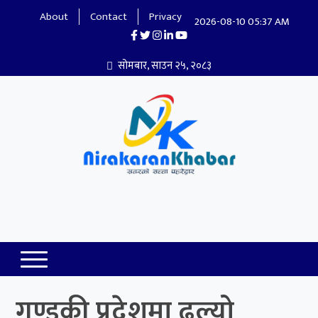
About
Contact
Privacy
2026-08-10 05:37 AM
सोमबार, साउन २५, २०८३
Nirakaran Khabar
गण्डकी प्रदेशमा ढल्यो