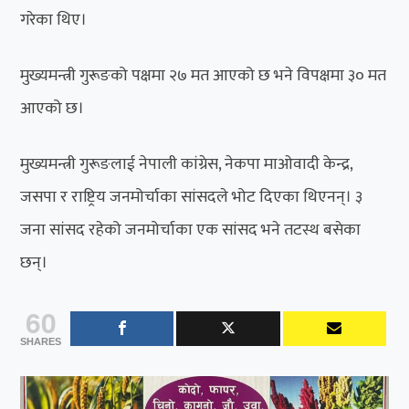
गरेका थिए।
मुख्यमन्त्री गुरूङको पक्षमा २७ मत आएको छ भने विपक्षमा ३० मत
आएको छ।
मुख्यमन्त्री गुरूङलाई नेपाली कांग्रेस, नेकपा माओवादी केन्द्र,
जसपा र राष्ट्रिय जनमोर्चाका सांसदले भोट दिएका थिएनन्। ३
जना सांसद रहेको जनमोर्चाका एक सांसद भने तटस्थ बसेका
छन्।
60
SHARES