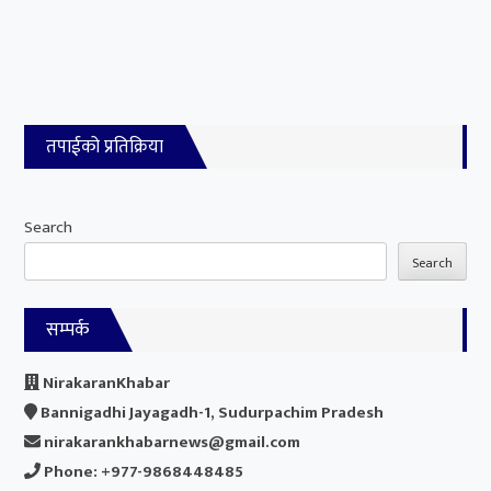
तपाईको प्रतिक्रिया
Search
Search
सम्पर्क
NirakaranKhabar
Bannigadhi Jayagadh-1, Sudurpachim Pradesh
nirakarankhabarnews@gmail.com
Phone: +977-9868448485