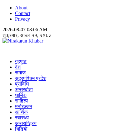
About
Contact
Privacy
2026-08-07 08:06 AM
शुक्रबार, साउन २२, २०८३
Nirakaran Khabar
गृहपुष्ठ
देश
समाज
सुदुरपश्चिम प्रदेश
प्राविधि
अन्तरर्वाता
धार्मिक
साहित्य
मनोरञ्जन
आर्थिक
स्वास्थ्य
अन्तराष्ट्रिय
भिडियो