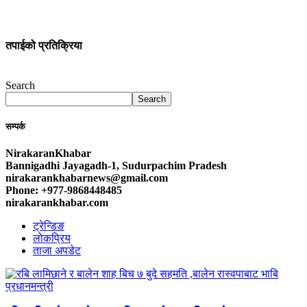
तपाईको प्रतिक्रिया
Search
Search
सम्पर्क
NirakaranKhabar
Bannigadhi Jayagadh-1, Sudurpachim Pradesh
nirakarankhabarnews@gmail.com
Phone: +977-9868448485
nirakarankhabar.com
ट्रेन्डिङ
लोकप्रिय
ताजा अपडेट