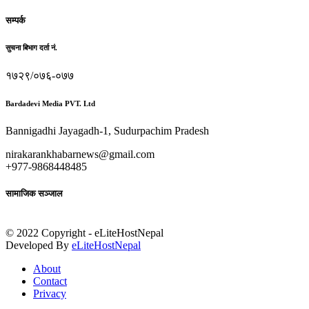
सम्पर्क
सुचना बिभाग दर्ता नं.
१७२९/०७६-०७७
Bardadevi Media PVT. Ltd
Bannigadhi Jayagadh-1, Sudurpachim Pradesh
nirakarankhabarnews@gmail.com
+977-9868448485
सामाजिक सञ्जाल
© 2022 Copyright - eLiteHostNepal
Developed By
eLiteHostNepal
About
Contact
Privacy