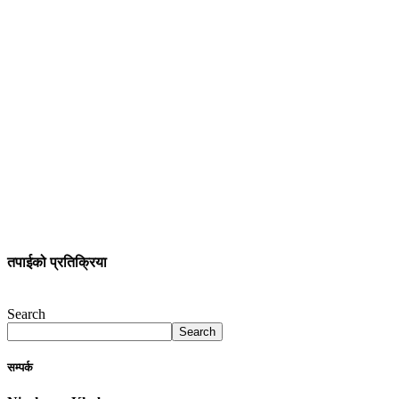
तपाईको प्रतिक्रिया
Search
Search
सम्पर्क