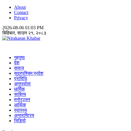
About
Contact
Privacy
2026-08-06 01:03 PM
बिहिबार, साउन २१, २०८३
Nirakaran Khabar
गृहपुष्ठ
देश
समाज
सुदुरपश्चिम प्रदेश
प्राविधि
अन्तरर्वाता
धार्मिक
साहित्य
मनोरञ्जन
आर्थिक
स्वास्थ्य
अन्तराष्ट्रिय
भिडियो