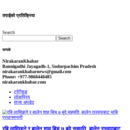
तपाईको प्रतिक्रिया
Search
Search
सम्पर्क
NirakaranKhabar
Bannigadhi Jayagadh-1, Sudurpachim Pradesh
nirakarankhabarnews@gmail.com
Phone: +977-9868448485
nirakarankhabar.com
ट्रेन्डिङ
लोकप्रिय
ताजा अपडेट
रबि लामिछाने र बालेन शाह बिच ७ बुदे सहमति ,बालेन रास्वपाबाट