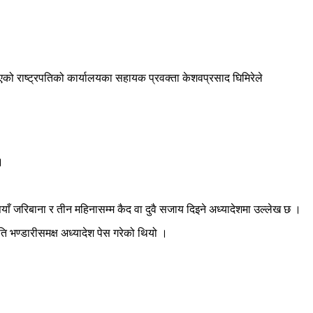
एको राष्ट्रपतिको कार्यालयका सहायक प्रवक्ता केशवप्रसाद घिमिरेले
।
ुपैयाँ जरिबाना र तीन महिनासम्म कैद वा दुवै सजाय दिइने अध्यादेशमा उल्लेख छ ।
ि भण्डारीसमक्ष अध्यादेश पेस गरेको थियो ।