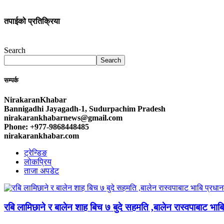
तपाईको प्रतिक्रिया
Search
Search
सम्पर्क
NirakaranKhabar
Bannigadhi Jayagadh-1, Sudurpachim Pradesh
nirakarankhabarnews@gmail.com
Phone: +977-9868448485
nirakarankhabar.com
ट्रेन्डिङ
लोकप्रिय
ताजा अपडेट
रबि लामिछाने र बालेन शाह बिच ७ बुदे सहमति ,बालेन रास्वपाबाट भाबि 