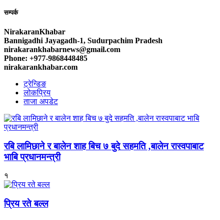
सम्पर्क
NirakaranKhabar
Bannigadhi Jayagadh-1, Sudurpachim Pradesh
nirakarankhabarnews@gmail.com
Phone: +977-9868448485
nirakarankhabar.com
ट्रेन्डिङ
लोकप्रिय
ताजा अपडेट
रबि लामिछाने र बालेन शाह बिच ७ बुदे सहमति ,बालेन रास्वपाबाट
भाबि प्रधानमन्त्री
१
प्रिय रते बल्ल