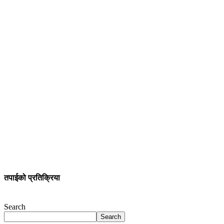
तपाईको प्रतिक्रिया
Search
Search