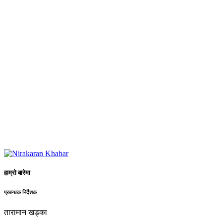
हाम्रो बारेमा
प्रबन्धक निर्देशक
तारामान खड्का