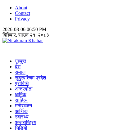
About
Contact
Privacy
2026-08-06 06:50 PM
बिहिबार, साउन २१, २०८३
Nirakaran Khabar
गृहपुष्ठ
देश
समाज
सुदुरपश्चिम प्रदेश
प्राविधि
अन्तरर्वाता
धार्मिक
साहित्य
मनोरञ्जन
आर्थिक
स्वास्थ्य
अन्तराष्ट्रिय
भिडियो