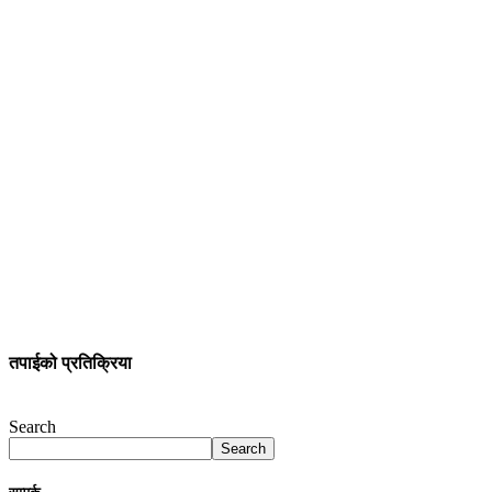
तपाईको प्रतिक्रिया
Search
Search