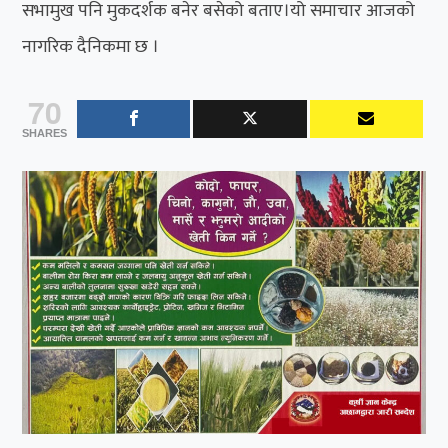
सभामुख पनि मुकदर्शक बनेर बसेको बताए।यो समाचार आजको
नागरिक दैनिकमा छ ।
70
SHARES