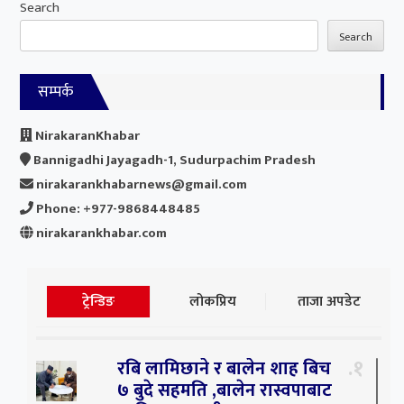
Search
Search
सम्पर्क
NirakaranKhabar
Bannigadhi Jayagadh-1, Sudurpachim Pradesh
nirakarankhabarnews@gmail.com
Phone: +977-9868448485
nirakarankhabar.com
ट्रेन्डिङ
लोकप्रिय
ताजा अपडेट
१
रबि लामिछाने र बालेन शाह बिच
७ बुदे सहमति ,बालेन रास्वपाबाट