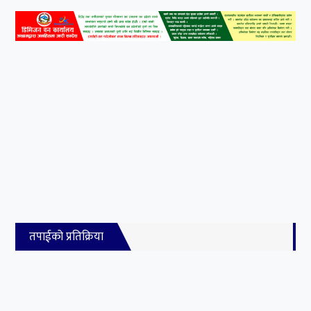
तपाईको प्रतिक्रिया