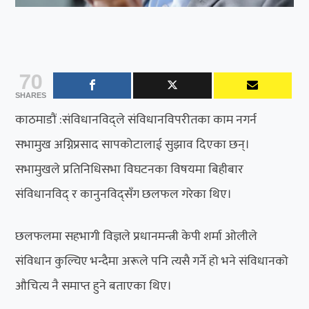
70
SHARES
काठमाडौं :संविधानविद्ले संविधानविपरीतका काम नगर्न
सभामुख अग्निप्रसाद सापकोटालाई सुझाव दिएका छन्।
सभामुखले प्रतिनिधिसभा विघटनका विषयमा बिहीबार
संविधानविद् र कानुनविद्सँग छलफल गरेका थिए।
छलफलमा सहभागी विज्ञले प्रधानमन्त्री केपी शर्मा ओलीले
संविधान कुल्चिए भन्दैमा अरूले पनि त्यसै गर्ने हो भने संविधानको
औचित्य नै समाप्त हुने बताएका थिए।