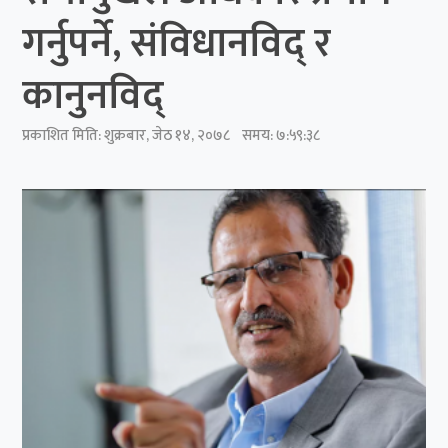
गर्नुपर्ने, संविधानविद् र
कानुनविद्
प्रकाशित मिति:
शुक्रबार, जेठ १४, २०७८
समय: ७:५९:३८