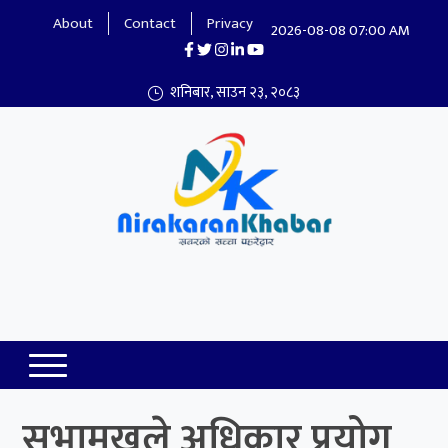
About
Contact
Privacy
2026-08-08 07:00 AM
शनिबार, साउन २३, २०८३
Nirakaran Khabar
सभामुखले अधिकार प्रयोग