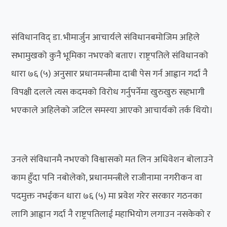
संविधानविद् डा. भीमार्जुन आचार्यले संविधानबमोजिम अहिले
सभामुखको कुनै भूमिका नभएको बताए। राष्ट्रपतिले संविधानको
धारा ७६ (५) अनुसार प्रधानमन्त्रीमा दाबी पेस गर्न आह्वान गर्दा नै
विपक्षी दलले त्यस कदमको विरोध गर्नुपर्नेमा खुरुखुरु सहभागी
भएकाले अहिलेको जटिल समस्या आएको आचार्यको तर्क थियो।
उनले संविधानमै नभएको विश्वासको मत लिन अधिवेशन बोलाउने
काम हुँदा पनि नबोलेको, प्रधानमन्त्रीले राजीनामा नगरीकन वा
पदमुक्त नभईकन धारा ७६ (५) मा प्रवेश गरेर सरकार गठनका
लागि आह्वान गर्दा नै राष्ट्रपतिलाई महाभियोग लगाउन नसकेको र